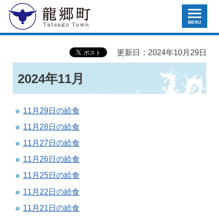
MENU
龍郷町
更新日：2024年10月29日
2024年11月
11月29日の給食
11月28日の給食
11月27日の給食
11月26日の給食
11月25日の給食
11月22日の給食
11月21日の給食