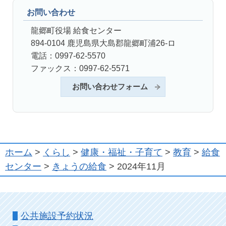
お問い合わせ
龍郷町役場 給食センター
894-0104 鹿児島県大島郡龍郷町浦26-ロ
電話：0997-62-5570
ファックス：0997-62-5571
お問い合わせフォーム
ホーム
>
くらし
>
健康・福祉・子育て
>
教育
>
給食
センター
>
きょうの給食
> 2024年11月
公共施設予約状況