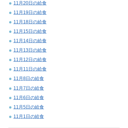
11月20日の給食
11月19日の給食
11月18日の給食
11月15日の給食
11月14日の給食
11月13日の給食
11月12日の給食
11月11日の給食
11月8日の給食
11月7日の給食
11月6日の給食
11月5日の給食
11月1日の給食