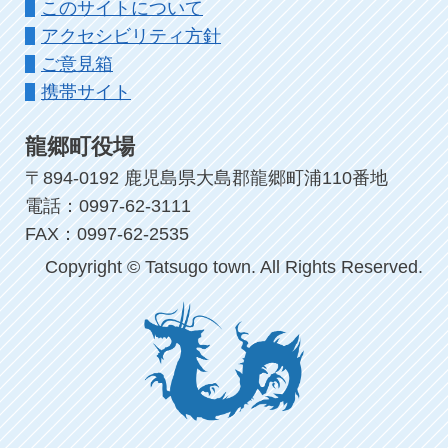
このサイトについて
アクセシビリティ方針
ご意見箱
携帯サイト
龍郷町役場
〒894-0192 鹿児島県大島郡龍郷町浦110番地
電話：0997-62-3111
FAX：0997-62-2535
Copyright © Tatsugo town. All Rights Reserved.