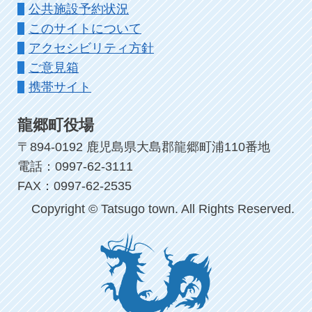
公共施設予約状況
このサイトについて
アクセシビリティ方針
ご意見箱
携帯サイト
龍郷町役場
〒894-0192 鹿児島県大島郡龍郷町浦110番地
電話：0997-62-3111
FAX：0997-62-2535
Copyright © Tatsugo town. All Rights Reserved.