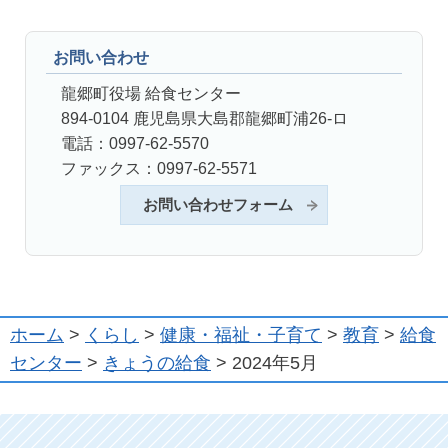
お問い合わせ
龍郷町役場 給食センター
894-0104 鹿児島県大島郡龍郷町浦26-ロ
電話：0997-62-5570
ファックス：0997-62-5571
お問い合わせフォーム
ホーム
>
くらし
>
健康・福祉・子育て
>
教育
>
給食
センター
>
きょうの給食
> 2024年5月