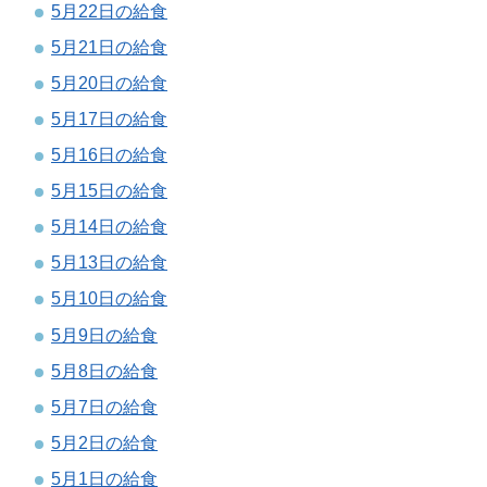
5月22日の給食
5月21日の給食
5月20日の給食
5月17日の給食
5月16日の給食
5月15日の給食
5月14日の給食
5月13日の給食
5月10日の給食
5月9日の給食
5月8日の給食
5月7日の給食
5月2日の給食
5月1日の給食