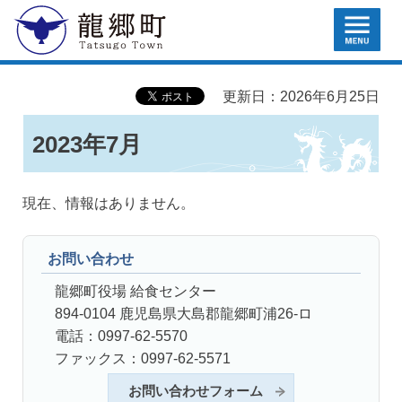
MENU
龍郷町
更新日：2026年6月25日
2023年7月
現在、情報はありません。
お問い合わせ
龍郷町役場 給食センター
894-0104 鹿児島県大島郡龍郷町浦26-ロ
電話：0997-62-5570
ファックス：0997-62-5571
お問い合わせフォーム