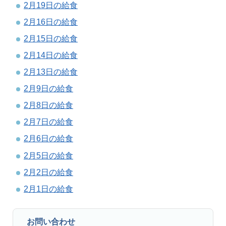
2月19日の給食
2月16日の給食
2月15日の給食
2月14日の給食
2月13日の給食
2月9日の給食
2月8日の給食
2月7日の給食
2月6日の給食
2月5日の給食
2月2日の給食
2月1日の給食
お問い合わせ