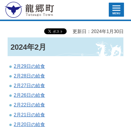
MENU
龍郷町
更新日：2024年1月30日
2024年2月
2月29日の給食
2月28日の給食
2月27日の給食
2月26日の給食
2月22日の給食
2月21日の給食
2月20日の給食