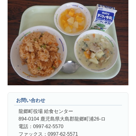
お問い合わせ
龍郷町役場 給食センター
894-0104 鹿児島県大島郡龍郷町浦26-ロ
電話：0997-62-5570
ファックス：0997-62-5571