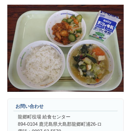
お問い合わせ
龍郷町役場 給食センター
894-0104 鹿児島県大島郡龍郷町浦26-ロ