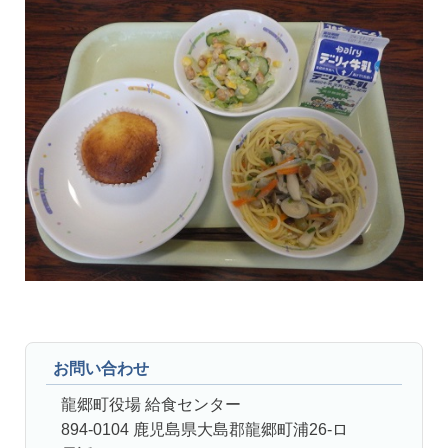
お問い合わせ
龍郷町役場 給食センター
894-0104 鹿児島県大島郡龍郷町浦26-ロ