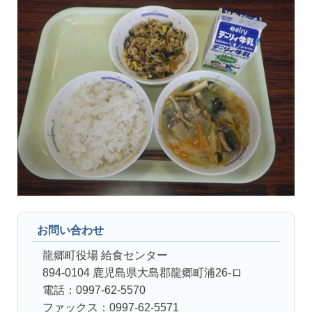
お問い合わせ
龍郷町役場 給食センター
894-0104 鹿児島県大島郡龍郷町浦26-ロ
電話：0997-62-5570
ファックス：0997-62-5571