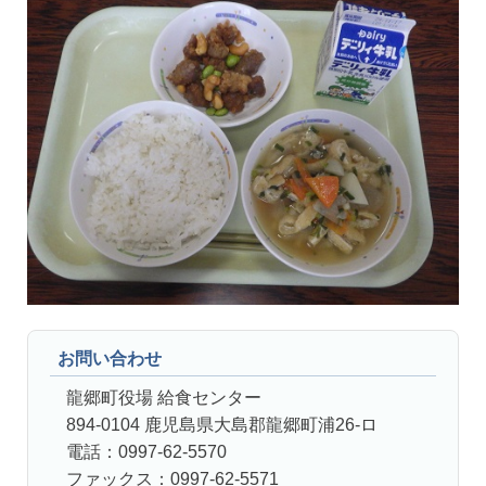
お問い合わせ
龍郷町役場 給食センター
894-0104 鹿児島県大島郡龍郷町浦26-ロ
電話：0997-62-5570
ファックス：0997-62-5571