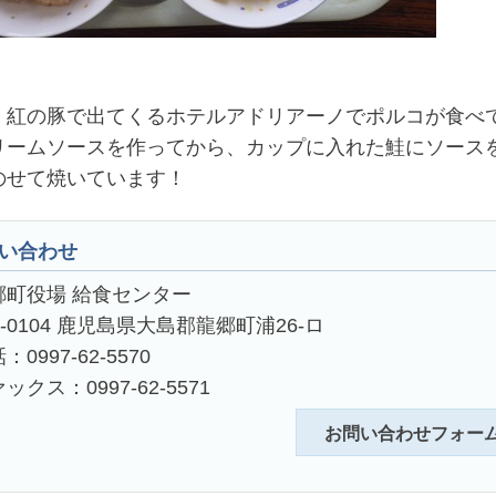
、紅の豚で出てくるホテルアドリアーノでポルコが食べ
リームソースを作ってから、カップに入れた鮭にソース
のせて焼いています！
い合わせ
郷町役場 給食センター
4-0104 鹿児島県大島郡龍郷町浦26-ロ
：0997-62-5570
ックス：0997-62-5571
お問い合わせフォー