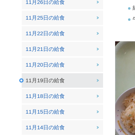
11月26日の給食
11月25日の給食
11月22日の給食
11月21日の給食
11月20日の給食
11月19日の給食
11月18日の給食
11月15日の給食
11月14日の給食