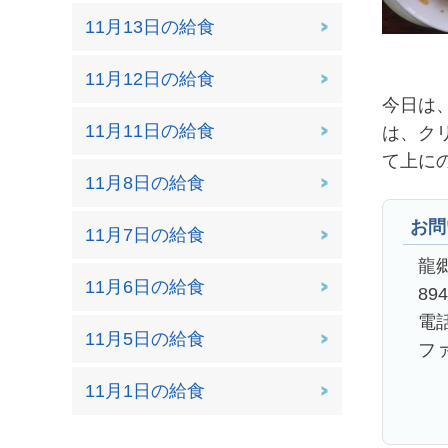
11月13日の給食
11月12日の給食
今日は
11月11日の給食
は、ク
て上に
11月8日の給食
お問
11月7日の給食
龍
11月6日の給食
89
電話
11月5日の給食
ファ
11月1日の給食