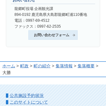
お問い合わせ
龍郷町役場 企画観光課
894-0192 鹿児島県大島郡龍郷町浦110番地
電話：0997-69-4512
ファックス：0997-62-2535
お問い合わせフォーム
ホーム
>
町政
>
町の紹介
>
集落情報
>
集落概要
>
大勝
公共施設予約状況
このサイトについて