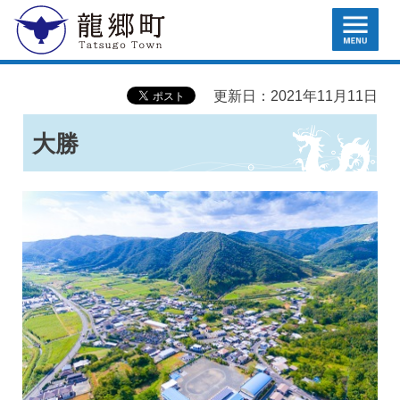
MENU
龍郷町
更新日：2021年11月11日
大勝