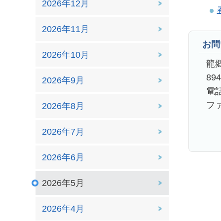
2026年12月
2026年11月
お問
2026年10月
龍
89
2026年9月
電話
ファ
2026年8月
2026年7月
2026年6月
2026年5月
2026年4月