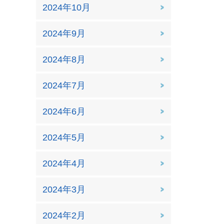
2024年10月
2024年9月
2024年8月
2024年7月
2024年6月
2024年5月
2024年4月
2024年3月
2024年2月