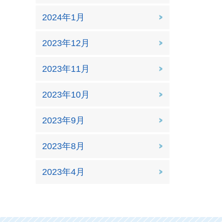
2024年1月
2023年12月
2023年11月
2023年10月
2023年9月
2023年8月
2023年4月