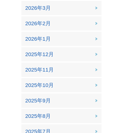
2026年3月
2026年2月
2026年1月
2025年12月
2025年11月
2025年10月
2025年9月
2025年8月
2025年7月