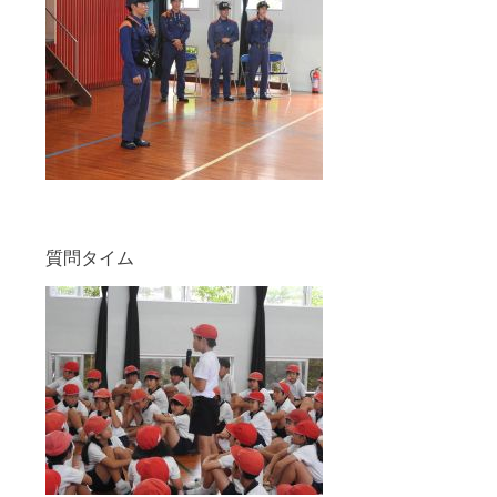
質問タイム