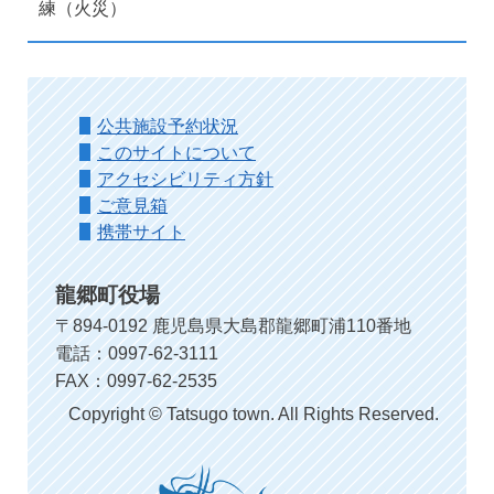
練（火災）
公共施設予約状況
このサイトについて
アクセシビリティ方針
ご意見箱
携帯サイト
龍郷町役場
〒894-0192 鹿児島県大島郡龍郷町浦110番地
電話：0997-62-3111
FAX：0997-62-2535
Copyright © Tatsugo town. All Rights Reserved.