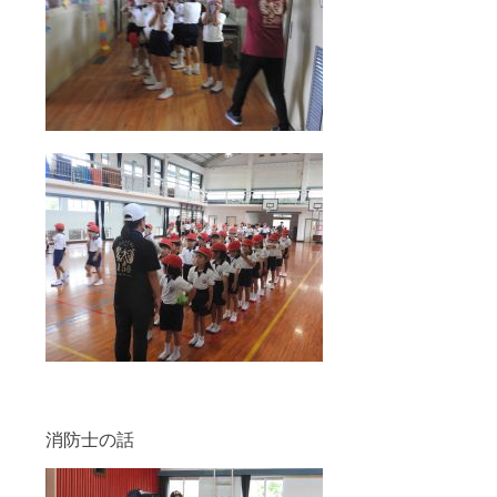
消防士の話