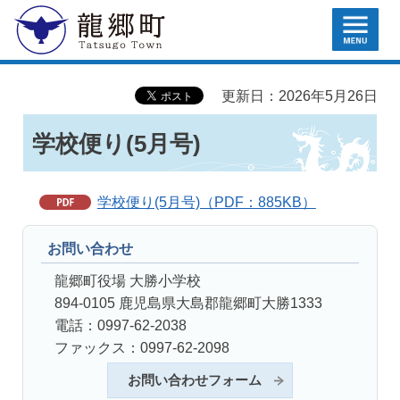
MENU
龍郷町
更新日：2026年5月26日
学校便り(5月号)
学校便り(5月号)（PDF：885KB）
お問い合わせ
龍郷町役場 大勝小学校
894-0105 鹿児島県大島郡龍郷町大勝1333
電話：0997-62-2038
ファックス：0997-62-2098
お問い合わせフォーム