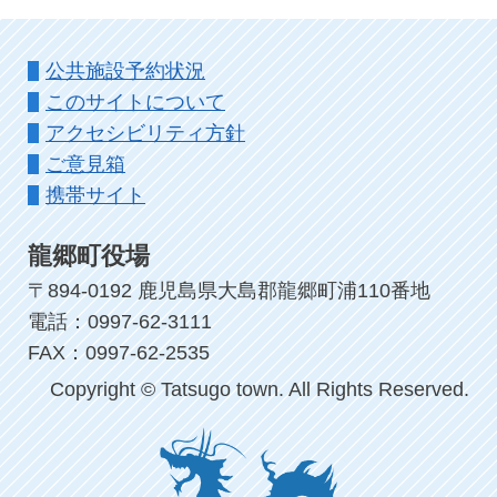
公共施設予約状況
このサイトについて
アクセシビリティ方針
ご意見箱
携帯サイト
龍郷町役場
〒894-0192 鹿児島県大島郡龍郷町浦110番地
電話：0997-62-3111
FAX：0997-62-2535
Copyright © Tatsugo town. All Rights Reserved.