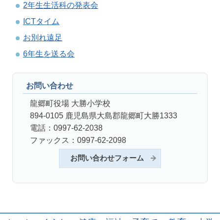
2年生生活科の発表会
ICTタイム
お別れ遠足
6年生を送る会
お問い合わせ
龍郷町役場 大勝小学校
894-0105 鹿児島県大島郡龍郷町大勝1333
電話：0997-62-2038
ファックス：0997-62-2098
お問い合わせフォーム