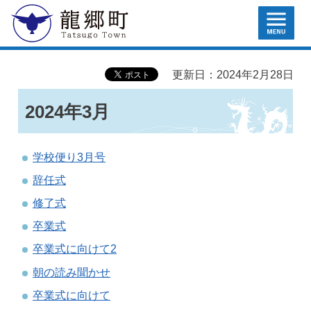
MENU
龍郷町
更新日：2024年2月28日
2024年3月
学校便り3月号
辞任式
修了式
卒業式
卒業式に向けて2
朝の読み聞かせ
卒業式に向けて