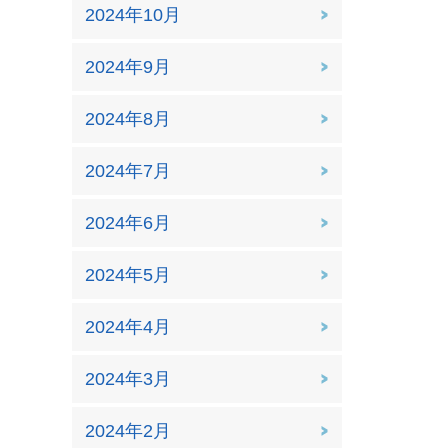
2024年10月
2024年9月
2024年8月
2024年7月
2024年6月
2024年5月
2024年4月
2024年3月
2024年2月