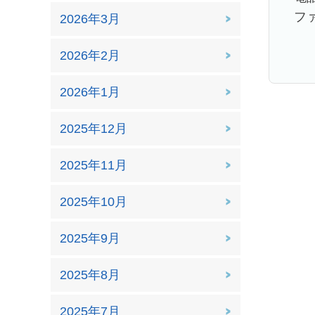
ファ
2026年3月
2026年2月
2026年1月
2025年12月
2025年11月
2025年10月
2025年9月
2025年8月
2025年7月