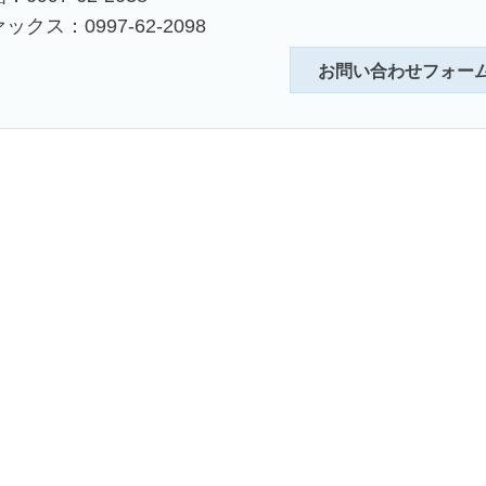
ックス：0997-62-2098
お問い合わせフォー