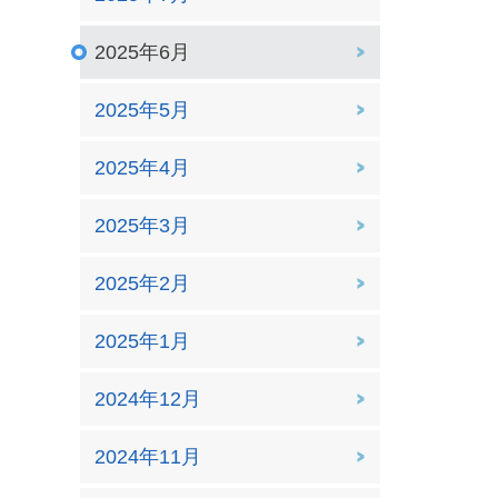
2025年6月
2025年5月
2025年4月
2025年3月
2025年2月
2025年1月
2024年12月
2024年11月