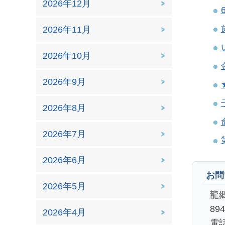
2026年12月
2026年11月
2026年10月
2026年9月
2026年8月
2026年7月
2026年6月
お問
2026年5月
龍
89
2026年4月
電話