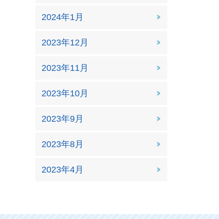
2024年1月
2023年12月
2023年11月
2023年10月
2023年9月
2023年8月
2023年4月