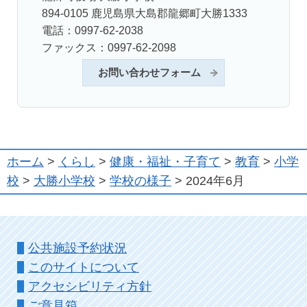
894-0105 鹿児島県大島郡龍郷町大勝1333
電話：0997-62-2038
ファックス：0997-62-2098
お問い合わせフォーム
ホーム
>
くらし
>
健康・福祉・子育て
>
教育
>
小学
校
>
大勝小学校
>
学校の様子
> 2024年6月
公共施設予約状況
このサイトについて
アクセシビリティ方針
ご意見箱