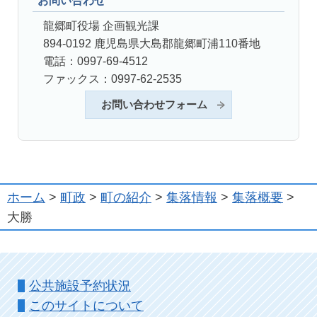
お問い合わせ
龍郷町役場 企画観光課
894-0192 鹿児島県大島郡龍郷町浦110番地
電話：0997-69-4512
ファックス：0997-62-2535
お問い合わせフォーム
ホーム
>
町政
>
町の紹介
>
集落情報
>
集落概要
>
大勝
公共施設予約状況
このサイトについて