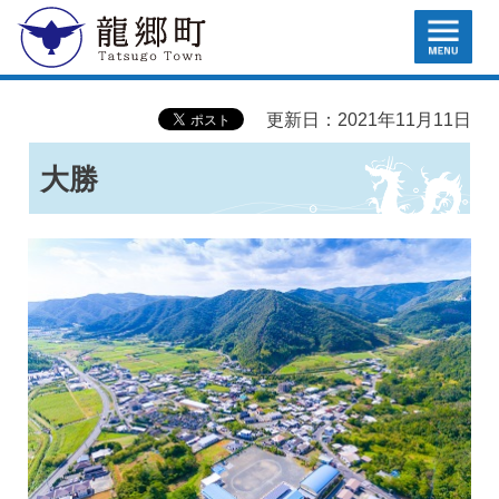
MENU
龍郷町
更新日：2021年11月11日
大勝