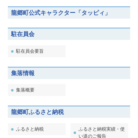
龍郷町公式キャラクター「タッピィ」
駐在員会
駐在員会要旨
集落情報
集落概要
龍郷町ふるさと納税
ふるさと納税
ふるさと納税実績・使
い道のご報告