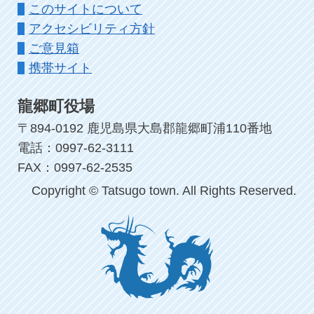
このサイトについて
アクセシビリティ方針
ご意見箱
携帯サイト
龍郷町役場
〒894-0192 鹿児島県大島郡龍郷町浦110番地
電話：0997-62-3111
FAX：0997-62-2535
Copyright © Tatsugo town. All Rights Reserved.