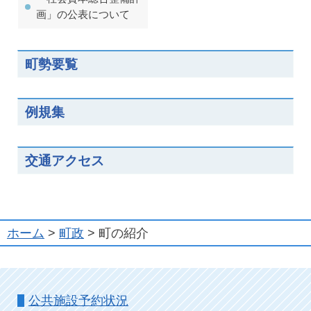
画」の公表について
町勢要覧
例規集
交通アクセス
ホーム
>
町政
> 町の紹介
公共施設予約状況