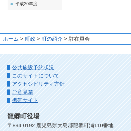
平成30年度
ホーム
>
町政
>
町の紹介
> 駐在員会
公共施設予約状況
このサイトについて
アクセシビリティ方針
ご意見箱
携帯サイト
龍郷町役場
〒894-0192 鹿児島県大島郡龍郷町浦110番地