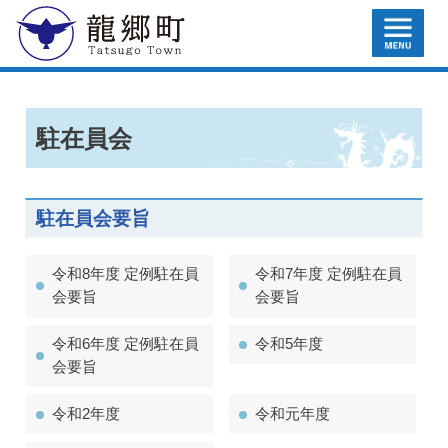
MENU
龍郷町
駐在員会
駐在員会要旨
令和8年度 定例駐在員
令和7年度 定例駐在員
会要旨
会要旨
令和6年度 定例駐在員
令和5年度
会要旨
令和2年度
令和元年度