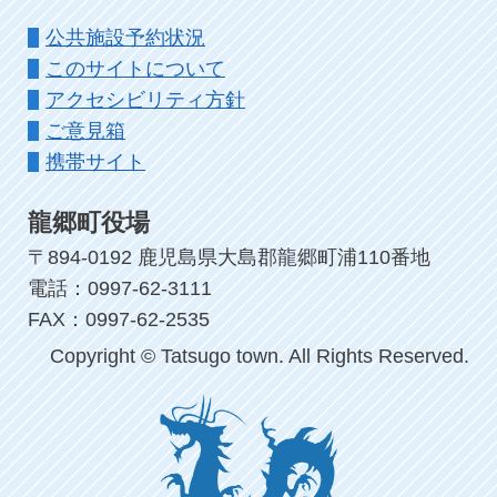
公共施設予約状況
このサイトについて
アクセシビリティ方針
ご意見箱
携帯サイト
龍郷町役場
〒894-0192 鹿児島県大島郡龍郷町浦110番地
電話：0997-62-3111
FAX：0997-62-2535
Copyright © Tatsugo town. All Rights Reserved.