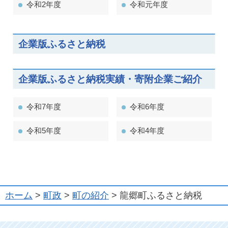
令和2年度
令和元年度
企業版ふるさと納税
企業版ふるさと納税実績・寄附企業ご紹介
令和7年度
令和6年度
令和5年度
令和4年度
ホーム
>
町政
>
町の紹介
> 龍郷町ふるさと納税