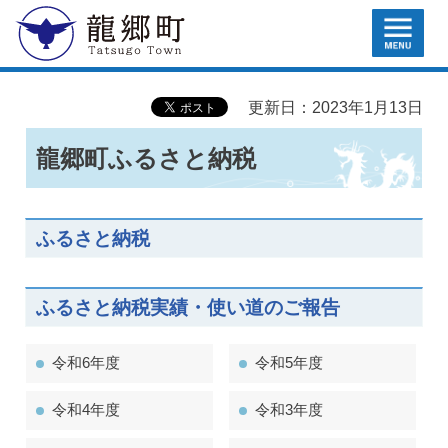
MENU
龍郷町
更新日：2023年1月13日
龍郷町ふるさと納税
ふるさと納税
ふるさと納税実績・使い道のご報告
令和6年度
令和5年度
令和4年度
令和3年度