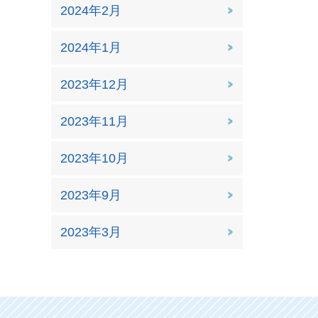
2024年2月
2024年1月
2023年12月
2023年11月
2023年10月
2023年9月
2023年3月