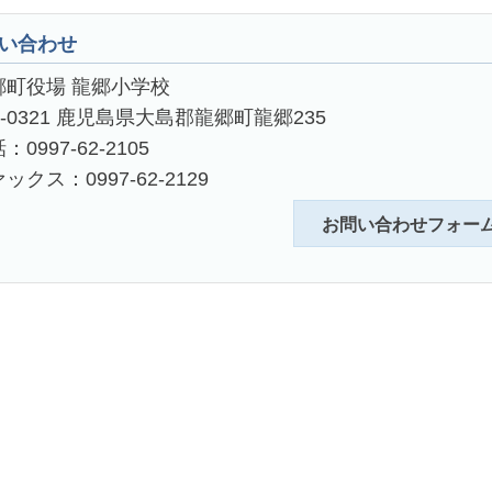
い合わせ
郷町役場 龍郷小学校
4-0321 鹿児島県大島郡龍郷町龍郷235
：0997-62-2105
ックス：0997-62-2129
お問い合わせフォー