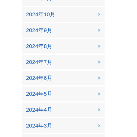
2024年10月
2024年9月
2024年8月
2024年7月
2024年6月
2024年5月
2024年4月
2024年3月