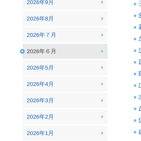
2026年9月
2026年8月
2026年７月
2026年６月
2026年5月
2026年4月
2026年3月
2026年2月
2026年1月