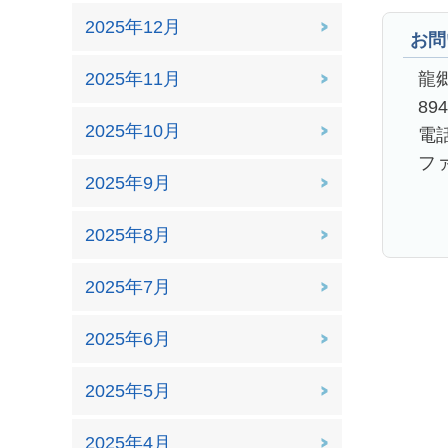
2025年12月
お問
龍
2025年11月
89
2025年10月
電話
ファ
2025年9月
2025年8月
2025年7月
2025年6月
2025年5月
2025年4月