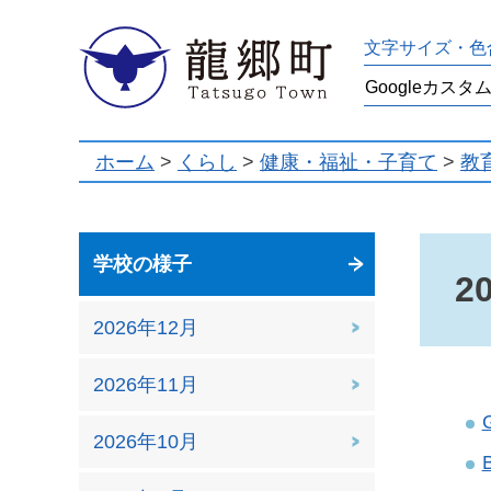
龍郷町
文字サイズ・色
ホーム
>
くらし
>
健康・福祉・子育て
>
教
学校の様子
2
2026年12月
2026年11月
2026年10月