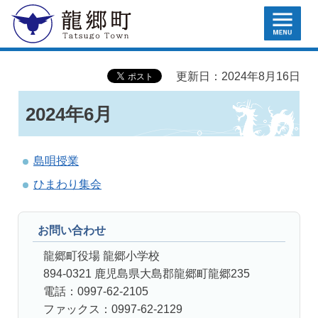
MENU
龍郷町
更新日：2024年8月16日
2024年6月
島唄授業
ひまわり集会
お問い合わせ
龍郷町役場 龍郷小学校
894-0321 鹿児島県大島郡龍郷町龍郷235
電話：0997-62-2105
ファックス：0997-62-2129