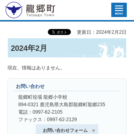
MENU
龍郷町
更新日：2024年2月2日
2024年2月
現在、情報はありません。
お問い合わせ
龍郷町役場 龍郷小学校
894-0321 鹿児島県大島郡龍郷町龍郷235
電話：0997-62-2105
ファックス：0997-62-2129
お問い合わせフォーム