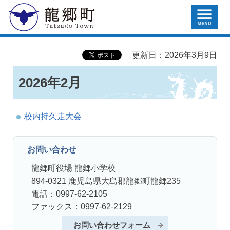
MENU
龍郷町
更新日：2026年3月9日
2026年2月
校内持久走大会
お問い合わせ
龍郷町役場 龍郷小学校
894-0321 鹿児島県大島郡龍郷町龍郷235
電話：0997-62-2105
ファックス：0997-62-2129
お問い合わせフォーム