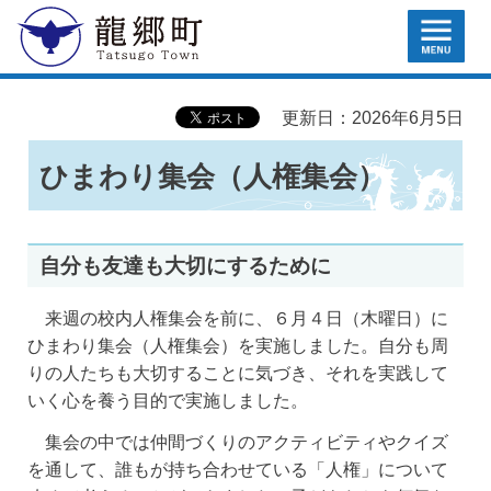
MENU
龍郷町
更新日：2026年6月5日
ひまわり集会（人権集会）
自分も友達も大切にするために
来週の校内人権集会を前に、６月４日（木曜日）に
ひまわり集会（人権集会）を実施しました。自分も周
りの人たちも大切することに気づき、それを実践して
いく心を養う目的で実施しました。
集会の中では仲間づくりのアクティビティやクイズ
を通して、誰もが持ち合わせている「人権」について