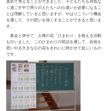
改めて考えることができました。子どもたちも何気な
く過ごす中で周りの人たちへの心遣いが必要になるこ
とは理解していると思いますが、やはりこういう機会
を通して、その想いを強くすることができると思いま
す。
集会と併せて、人権の花「ひまわり」を植える活動
も行いました。このひまわりの世話を通して、自他を
思いやる大きな心の花をきれいに咲かせて欲しいもの
です。