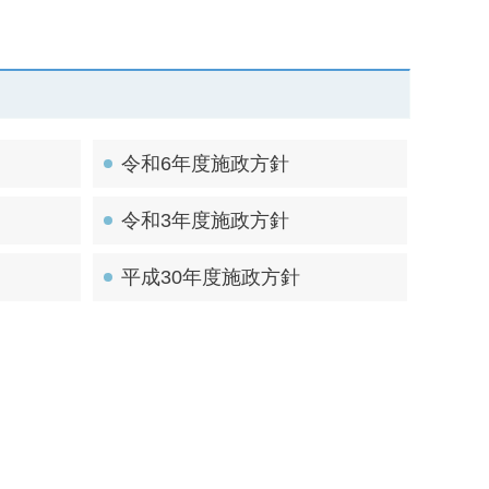
令和6年度施政方針
令和3年度施政方針
平成30年度施政方針