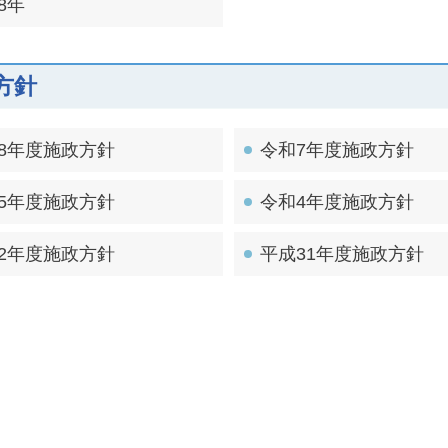
8年
方針
8年度施政方針
令和7年度施政方針
5年度施政方針
令和4年度施政方針
2年度施政方針
平成31年度施政方針