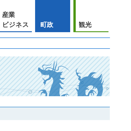
産業
ビジネス
町政
観光