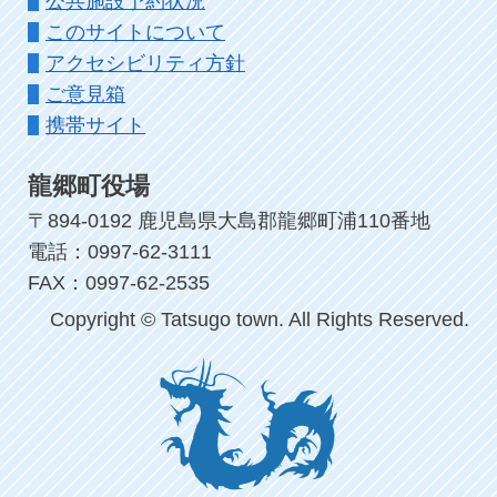
公共施設予約状況
このサイトについて
アクセシビリティ方針
ご意見箱
携帯サイト
龍郷町役場
〒894-0192 鹿児島県大島郡龍郷町浦110番地
電話：0997-62-3111
FAX：0997-62-2535
Copyright © Tatsugo town. All Rights Reserved.