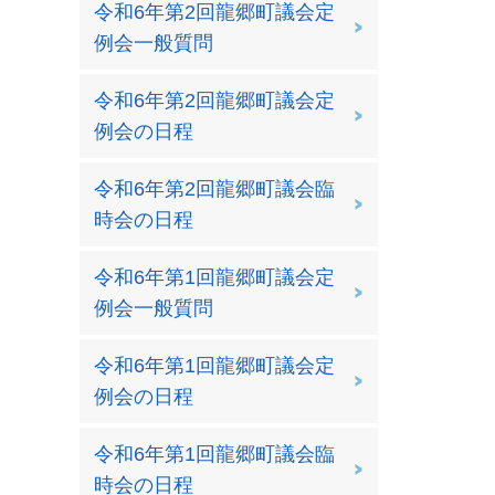
令和6年第2回龍郷町議会定
例会一般質問
令和6年第2回龍郷町議会定
例会の日程
令和6年第2回龍郷町議会臨
時会の日程
令和6年第1回龍郷町議会定
例会一般質問
令和6年第1回龍郷町議会定
例会の日程
令和6年第1回龍郷町議会臨
時会の日程