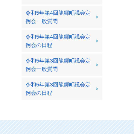
令和5年第4回龍郷町議会定
例会一般質問
令和5年第4回龍郷町議会定
例会の日程
令和5年第3回龍郷町議会定
例会一般質問
令和5年第3回龍郷町議会定
例会の日程