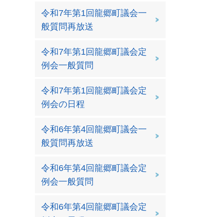
令和7年第1回龍郷町議会一
般質問再放送
令和7年第1回龍郷町議会定
例会一般質問
令和7年第1回龍郷町議会定
例会の日程
令和6年第4回龍郷町議会一
般質問再放送
令和6年第4回龍郷町議会定
例会一般質問
令和6年第4回龍郷町議会定