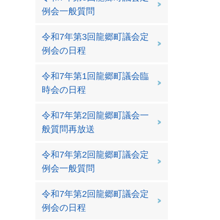
例会一般質問
令和7年第3回龍郷町議会定
例会の日程
令和7年第1回龍郷町議会臨
時会の日程
令和7年第2回龍郷町議会一
般質問再放送
令和7年第2回龍郷町議会定
例会一般質問
令和7年第2回龍郷町議会定
例会の日程