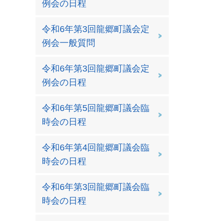
例会の日程
令和6年第3回龍郷町議会定
例会一般質問
令和6年第3回龍郷町議会定
例会の日程
令和6年第5回龍郷町議会臨
時会の日程
令和6年第4回龍郷町議会臨
時会の日程
令和6年第3回龍郷町議会臨
時会の日程