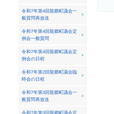
令和7年第4回龍郷町議会一
般質問再放送
令和7年第4回龍郷町議会定
例会一般質問
令和7年第4回龍郷町議会定
例会の日程
令和7年第2回龍郷町議会臨
時会の日程
令和7年第3回龍郷町議会一
般質問再放送
令和7年第3回龍郷町議会定