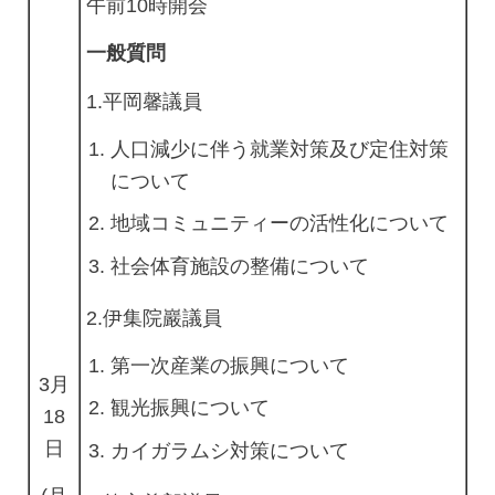
午前10時開会
一般質問
1.平岡馨議員
人口減少に伴う就業対策及び定住対策
について
地域コミュニティーの活性化について
社会体育施設の整備について
2.伊集院巖議員
第一次産業の振興について
3月
観光振興について
18
日
カイガラムシ対策について