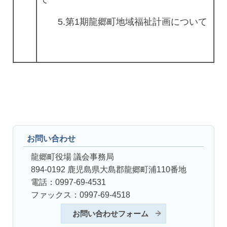
5.第1期龍郷町地域福祉計画について
お問い合わせ
龍郷町役場 議会事務局
894-0192 鹿児島県大島郡龍郷町浦110番地
電話：0997-69-4531
ファックス：0997-69-4518
お問い合わせフォーム