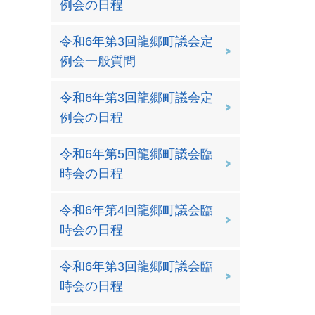
例会の日程
令和6年第3回龍郷町議会定
例会一般質問
令和6年第3回龍郷町議会定
例会の日程
令和6年第5回龍郷町議会臨
時会の日程
令和6年第4回龍郷町議会臨
時会の日程
令和6年第3回龍郷町議会臨
時会の日程