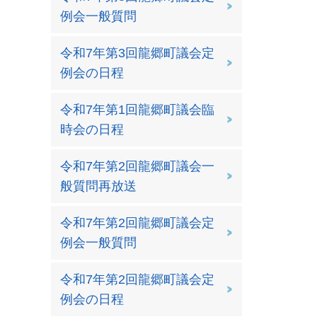
例会一般質問
令和7年第3回龍郷町議会定
例会の日程
令和7年第1回龍郷町議会臨
時会の日程
令和7年第2回龍郷町議会一
般質問再放送
令和7年第2回龍郷町議会定
例会一般質問
令和7年第2回龍郷町議会定
例会の日程