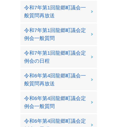
令和7年第1回龍郷町議会一
般質問再放送
令和7年第1回龍郷町議会定
例会一般質問
令和7年第1回龍郷町議会定
例会の日程
令和6年第4回龍郷町議会一
般質問再放送
令和6年第4回龍郷町議会定
例会一般質問
令和6年第4回龍郷町議会定