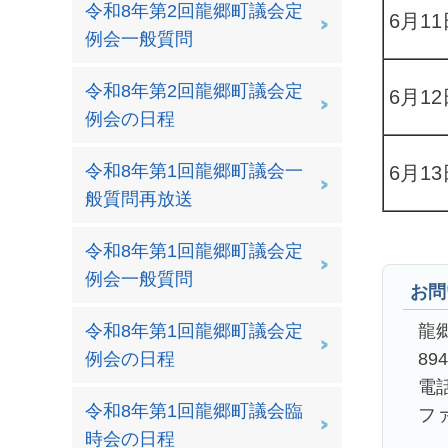
令和8年第2回龍郷町議会定
6月11
例会一般質問
令和8年第2回龍郷町議会定
6月12
例会の日程
令和8年第1回龍郷町議会一
6月13
般質問再放送
令和8年第1回龍郷町議会定
例会一般質問
お問
龍
令和8年第1回龍郷町議会定
89
例会の日程
電話
令和8年第1回龍郷町議会臨
ファ
時会の日程