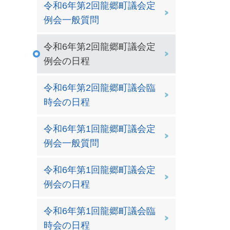
令和6年第2回龍郷町議会定
例会一般質問
令和6年第2回龍郷町議会定
例会の日程
令和6年第2回龍郷町議会臨
時会の日程
令和6年第1回龍郷町議会定
例会一般質問
令和6年第1回龍郷町議会定
例会の日程
令和6年第1回龍郷町議会臨
時会の日程