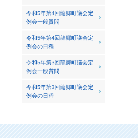
令和5年第4回龍郷町議会定
例会一般質問
令和5年第4回龍郷町議会定
例会の日程
令和5年第3回龍郷町議会定
例会一般質問
令和5年第3回龍郷町議会定
例会の日程