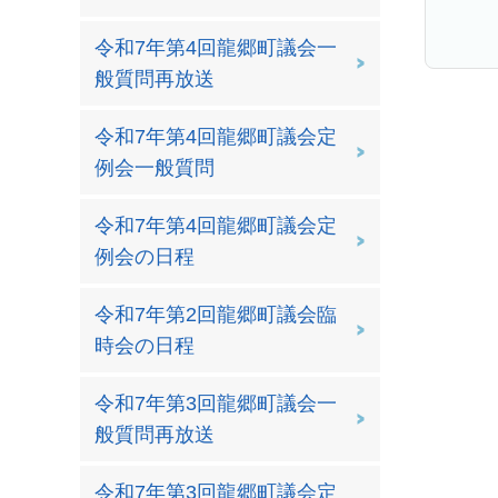
令和7年第4回龍郷町議会一
般質問再放送
令和7年第4回龍郷町議会定
例会一般質問
令和7年第4回龍郷町議会定
例会の日程
令和7年第2回龍郷町議会臨
時会の日程
令和7年第3回龍郷町議会一
般質問再放送
令和7年第3回龍郷町議会定