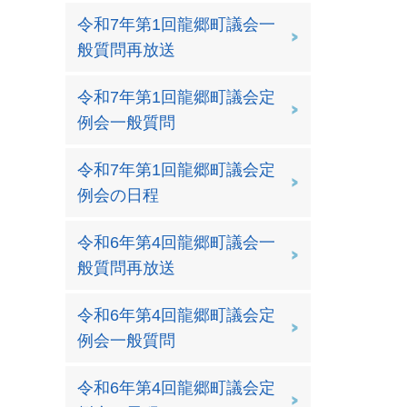
令和7年第1回龍郷町議会一
般質問再放送
令和7年第1回龍郷町議会定
例会一般質問
令和7年第1回龍郷町議会定
例会の日程
令和6年第4回龍郷町議会一
般質問再放送
令和6年第4回龍郷町議会定
例会一般質問
令和6年第4回龍郷町議会定