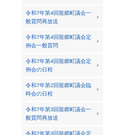
令和7年第4回龍郷町議会一
般質問再放送
令和7年第4回龍郷町議会定
例会一般質問
令和7年第4回龍郷町議会定
例会の日程
令和7年第2回龍郷町議会臨
時会の日程
令和7年第3回龍郷町議会一
般質問再放送
令和7年第3回龍郷町議会定