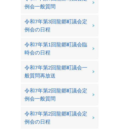
例会一般質問
令和7年第3回龍郷町議会定
例会の日程
令和7年第1回龍郷町議会臨
時会の日程
令和7年第2回龍郷町議会一
般質問再放送
令和7年第2回龍郷町議会定
例会一般質問
令和7年第2回龍郷町議会定
例会の日程