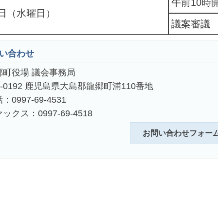
午前10時
4日（水曜日）
議案審議
い合わせ
郷町役場 議会事務局
4-0192 鹿児島県大島郡龍郷町浦110番地
：0997-69-4531
ックス：0997-69-4518
お問い合わせフォー