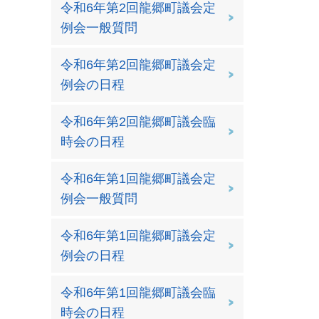
令和6年第2回龍郷町議会定
例会一般質問
令和6年第2回龍郷町議会定
例会の日程
令和6年第2回龍郷町議会臨
時会の日程
令和6年第1回龍郷町議会定
例会一般質問
令和6年第1回龍郷町議会定
例会の日程
令和6年第1回龍郷町議会臨
時会の日程