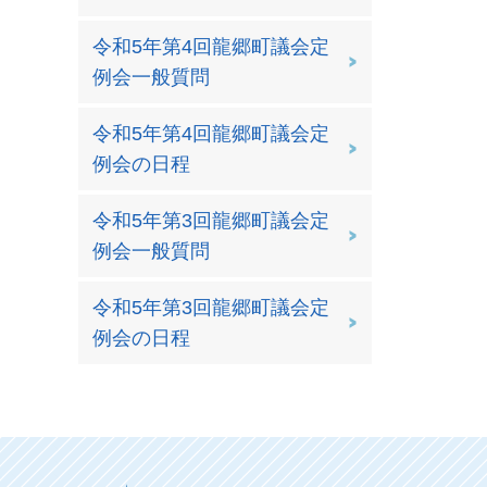
令和5年第4回龍郷町議会定
例会一般質問
令和5年第4回龍郷町議会定
例会の日程
令和5年第3回龍郷町議会定
例会一般質問
令和5年第3回龍郷町議会定
例会の日程