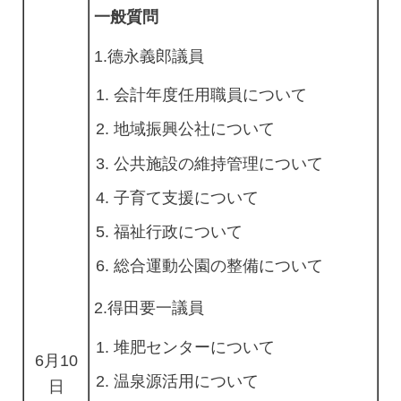
一般質問
1.德永義郎議員
会計年度任用職員について
地域振興公社について
公共施設の維持管理について
子育て支援について
福祉行政について
総合運動公園の整備について
2.得田要一議員
堆肥センターについて
6月10
温泉源活用について
日