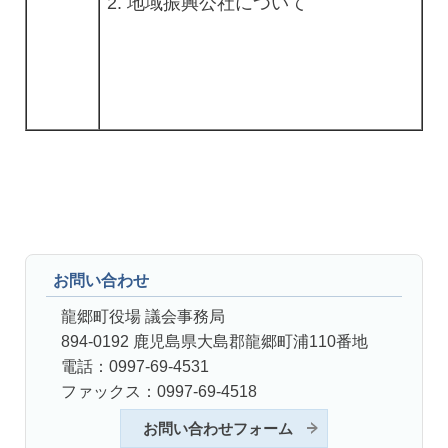
地域振興公社について
お問い合わせ
龍郷町役場 議会事務局
894-0192 鹿児島県大島郡龍郷町浦110番地
電話：0997-69-4531
ファックス：0997-69-4518
お問い合わせフォーム