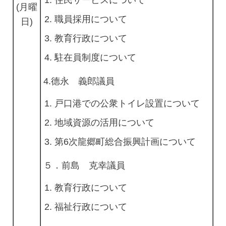
(月曜
職員採用について
日)
教育行政について
駐在員制度について
4.德永 義郎議員
戸口港での公衆トイレ設置について
地域資源の活用について
第6次龍郷町総合振興計画について
５．前島 克幸議員
教育行政について
福祉行政について