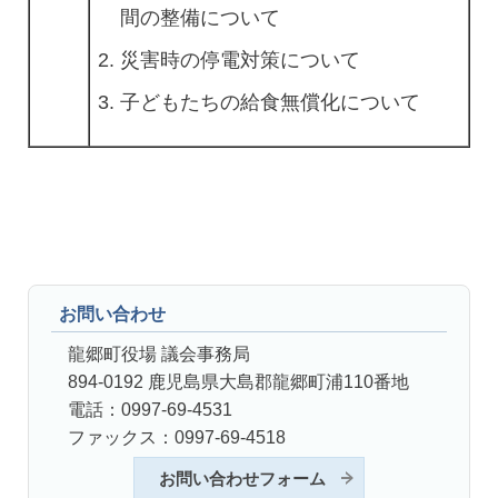
間の整備について
災害時の停電対策について
子どもたちの給食無償化について
お問い合わせ
龍郷町役場 議会事務局
894-0192 鹿児島県大島郡龍郷町浦110番地
電話：0997-69-4531
ファックス：0997-69-4518
お問い合わせフォーム