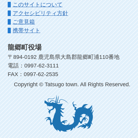
このサイトについて
アクセシビリティ方針
ご意見箱
携帯サイト
龍郷町役場
〒894-0192 鹿児島県大島郡龍郷町浦110番地
電話：0997-62-3111
FAX：0997-62-2535
Copyright © Tatsugo town. All Rights Reserved.