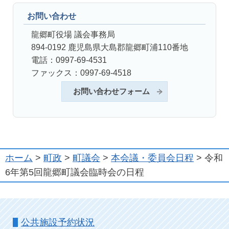
お問い合わせ
龍郷町役場 議会事務局
894-0192 鹿児島県大島郡龍郷町浦110番地
電話：0997-69-4531
ファックス：0997-69-4518
お問い合わせフォーム
ホーム
>
町政
>
町議会
>
本会議・委員会日程
> 令和
6年第5回龍郷町議会臨時会の日程
公共施設予約状況