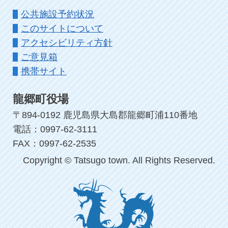
公共施設予約状況
このサイトについて
アクセシビリティ方針
ご意見箱
携帯サイト
龍郷町役場
〒894-0192 鹿児島県大島郡龍郷町浦110番地
電話：0997-62-3111
FAX：0997-62-2535
Copyright © Tatsugo town. All Rights Reserved.