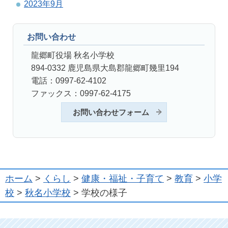
2023年9月
お問い合わせ
龍郷町役場 秋名小学校
894-0332 鹿児島県大島郡龍郷町幾里194
電話：0997-62-4102
ファックス：0997-62-4175
お問い合わせフォーム
ホーム
>
くらし
>
健康・福祉・子育て
>
教育
>
小学
校
>
秋名小学校
> 学校の様子