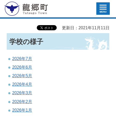
MENU
龍郷町
更新日：2021年11月11日
学校の様子
2026年7月
2026年6月
2026年5月
2026年4月
2026年3月
2026年2月
2026年1月