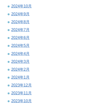
2024年10月
2024年9月
2024年8月
2024年7月
2024年6月
2024年5月
2024年4月
2024年3月
2024年2月
2024年1月
2023年12月
2023年11月
2023年10月