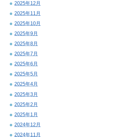
2025年12月
2025年11月
2025年10月
2025年9月
2025年8月
2025年7月
2025年6月
2025年5月
2025年4月
2025年3月
2025年2月
2025年1月
2024年12月
2024年11月