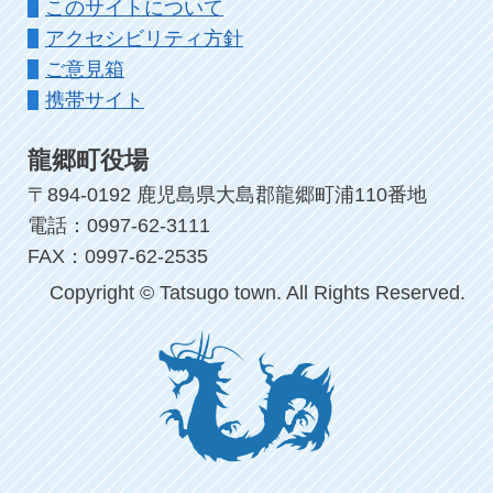
このサイトについて
アクセシビリティ方針
ご意見箱
携帯サイト
龍郷町役場
〒894-0192 鹿児島県大島郡龍郷町浦110番地
電話：0997-62-3111
FAX：0997-62-2535
Copyright © Tatsugo town. All Rights Reserved.