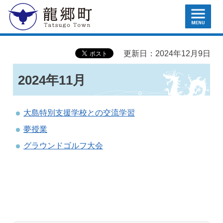
MENU
龍郷町
更新日：2024年12月9日
2024年11月
大島特別支援学校との交流学習
夢授業
グラウンドゴルフ大会