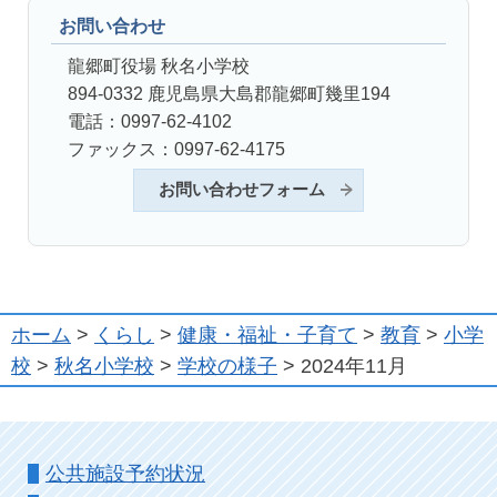
お問い合わせ
龍郷町役場 秋名小学校
894-0332 鹿児島県大島郡龍郷町幾里194
電話：0997-62-4102
ファックス：0997-62-4175
お問い合わせフォーム
ホーム
>
くらし
>
健康・福祉・子育て
>
教育
>
小学
校
>
秋名小学校
>
学校の様子
> 2024年11月
公共施設予約状況