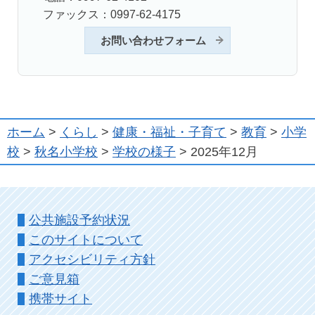
ファックス：0997-62-4175
お問い合わせフォーム
ホーム
>
くらし
>
健康・福祉・子育て
>
教育
>
小学
校
>
秋名小学校
>
学校の様子
> 2025年12月
公共施設予約状況
このサイトについて
アクセシビリティ方針
ご意見箱
携帯サイト