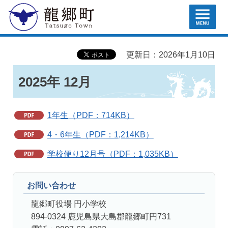
MENU
龍郷町
更新日：2026年1月10日
2025年 12月
1年生（PDF：714KB）
4・6年生（PDF：1,214KB）
学校便り12月号（PDF：1,035KB）
お問い合わせ
龍郷町役場 円小学校
894-0324 鹿児島県大島郡龍郷町円731