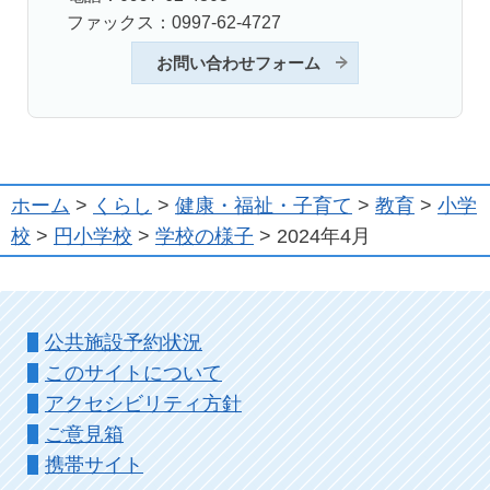
ファックス：0997-62-4727
お問い合わせフォーム
ホーム
>
くらし
>
健康・福祉・子育て
>
教育
>
小学
校
>
円小学校
>
学校の様子
> 2024年4月
公共施設予約状況
このサイトについて
アクセシビリティ方針
ご意見箱
携帯サイト