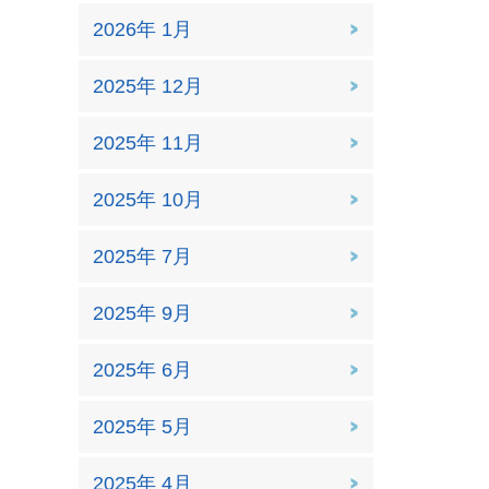
2026年 1月
2025年 12月
2025年 11月
2025年 10月
2025年 7月
2025年 9月
2025年 6月
2025年 5月
2025年 4月