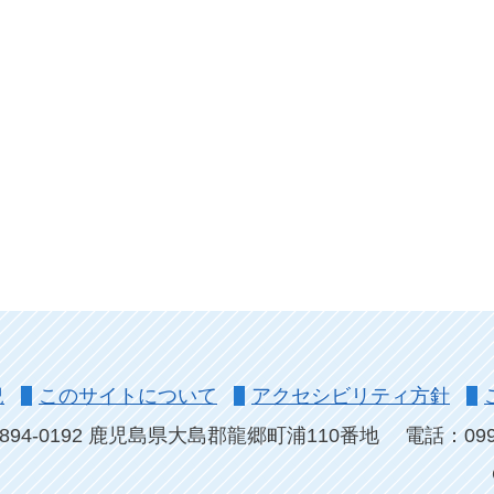
況
このサイトについて
アクセシビリティ方針
894-0192 鹿児島県大島郡龍郷町浦110番地
電話：0997