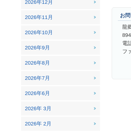
2026年12月
お問
2026年11月
龍
2026年10月
89
電話
2026年9月
ファ
2026年8月
2026年7月
2026年6月
2026年 3月
2026年 2月