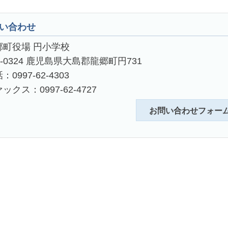
い合わせ
郷町役場 円小学校
4-0324 鹿児島県大島郡龍郷町円731
：0997-62-4303
ックス：0997-62-4727
お問い合わせフォー