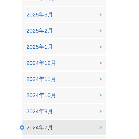
2025年3月
2025年2月
2025年1月
2024年12月
2024年11月
2024年10月
2024年9月
2024年7月