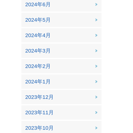
2024年6月
2024年5月
2024年4月
2024年3月
2024年2月
2024年1月
2023年12月
2023年11月
2023年10月