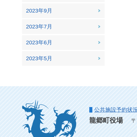
2023年9月
2023年7月
2023年6月
2023年5月
公共施設予約状
龍郷町役場
〒