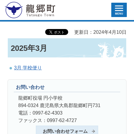
MENU
龍郷町
更新日：2024年4月10日
2025年3月
3月 学校便り
お問い合わせ
龍郷町役場 円小学校
894-0324 鹿児島県大島郡龍郷町円731
電話：0997-62-4303
ファックス：0997-62-4727
お問い合わせフォーム