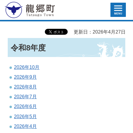
MENU
龍郷町
更新日：2026年4月27日
令和8年度
2026年10月
2026年9月
2026年8月
2026年7月
2026年6月
2026年5月
2026年4月