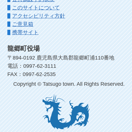
このサイトについて
アクセシビリティ方針
ご意見箱
携帯サイト
龍郷町役場
〒894-0192 鹿児島県大島郡龍郷町浦110番地
電話：0997-62-3111
FAX：0997-62-2535
Copyright © Tatsugo town. All Rights Reserved.