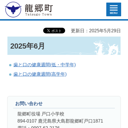
MENU
龍郷町
更新日：2025年5月29日
2025年6月
歯と口の健康週間(低・中学年)
歯と口の健康週間(高学年)
お問い合わせ
龍郷町役場 戸口小学校
894-0107 鹿児島県大島郡龍郷町戸口1871