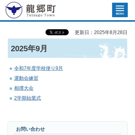
MENU
龍郷町
更新日：2025年8月28日
2025年9月
令和7年度学校便り9月
運動会練習
相撲大会
2学期始業式
お問い合わせ