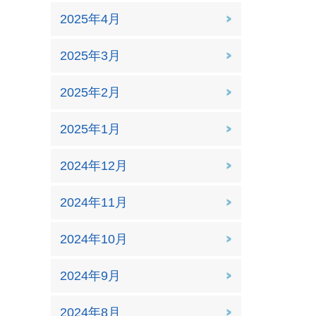
2025年4月
2025年3月
2025年2月
2025年1月
2024年12月
2024年11月
2024年10月
2024年9月
2024年8月