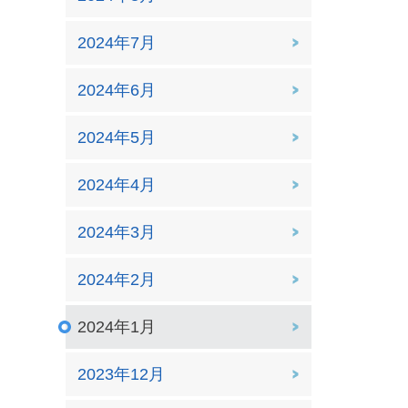
2024年7月
2024年6月
2024年5月
2024年4月
2024年3月
2024年2月
2024年1月
2023年12月