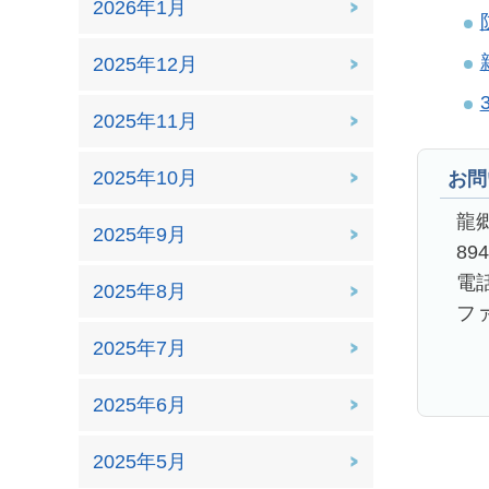
2026年1月
2025年12月
2025年11月
2025年10月
お問
龍
2025年9月
89
電話
2025年8月
ファ
2025年7月
2025年6月
2025年5月