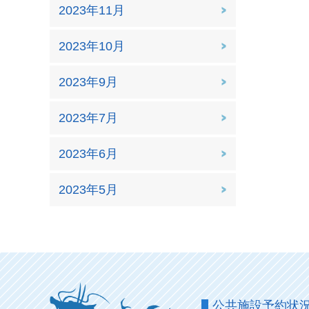
2023年11月
2023年10月
2023年9月
2023年7月
2023年6月
2023年5月
公共施設予約状