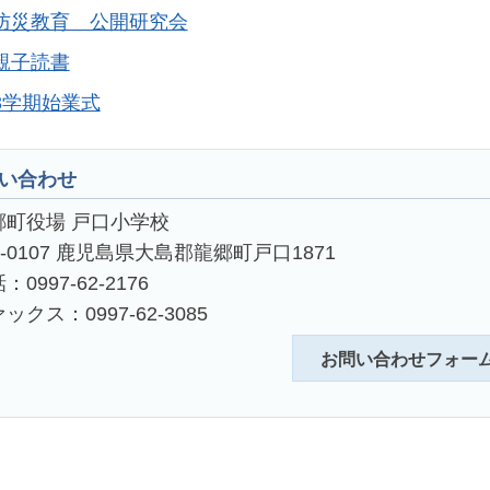
防災教育 公開研究会
親子読書
3学期始業式
い合わせ
郷町役場 戸口小学校
4-0107 鹿児島県大島郡龍郷町戸口1871
：0997-62-2176
ックス：0997-62-3085
お問い合わせフォー