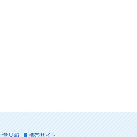
ご意見箱
携帯サイト