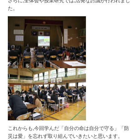
さらに,全体会や授業研究では,活発な討議が行われまし
た。
これからも,今回学んだ「自分の命は自分で守る」「防
災は愛」を忘れず取り組んでいきたいと思います。