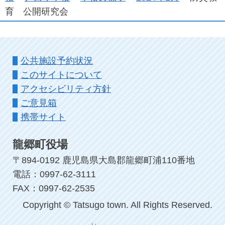
育 公開研究会
公共施設予約状況
このサイトについて
アクセシビリティ方針
ご意見箱
携帯サイト
龍郷町役場
〒894-0192 鹿児島県大島郡龍郷町浦110番地
電話：0997-62-3111
FAX：0997-62-2535
Copyright © Tatsugo town. All Rights Reserved.