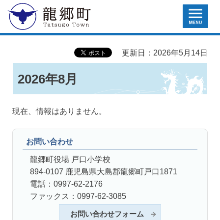
MENU
龍郷町
更新日：2026年5月14日
2026年8月
現在、情報はありません。
お問い合わせ
龍郷町役場 戸口小学校
894-0107 鹿児島県大島郡龍郷町戸口1871
電話：0997-62-2176
ファックス：0997-62-3085
お問い合わせフォーム