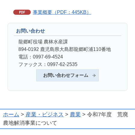
事業概要（PDF：445KB）
お問い合わせ
龍郷町役場 農林水産課
894-0192 鹿児島県大島郡龍郷町浦110番地
電話：0997-69-4524
ファックス：0997-62-2535
お問い合わせフォーム
ホーム
>
産業・ビジネス
>
農業
> 令和7年度 荒廃
農地解消事業について