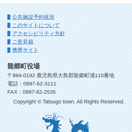
公共施設予約状況
このサイトについて
アクセシビリティ方針
ご意見箱
携帯サイト
龍郷町役場
〒894-0192 鹿児島県大島郡龍郷町浦110番地
電話：0997-62-3111
FAX：0997-62-2535
Copyright © Tatsugo town. All Rights Reserved.